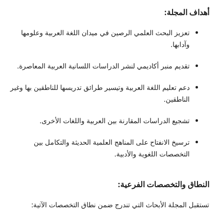
أهداف المجلة:
تعزيز البحث العلمي الرصين في ميدان اللغة العربية وعلومها
وآدابها.
تقديم منبر أكاديمي لنشر الدراسات اللسانية العربية المعاصرة.
دعم تعليم اللغة العربية وتيسير طرائق تدريسها للناطقين بها وغير
الناطقين.
تشجيع الدراسات المقارنة بين العربية واللغات الأخرى.
ترسيخ الانفتاح على المناهج العلمية الحديثة والتكامل بين
التخصصات اللغوية والأدبية.
النطاق والتخصصات الفرعية:
تستقبل المجلة الأبحاث التي تندرج ضمن نطاق التخصصات الآتية: