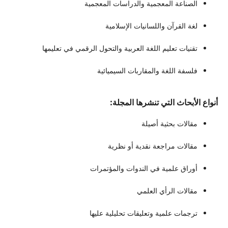
الصناعة المعجمية والدراسات المعجمية
لغة القرآن واللسانيات الإسلامية
تقنيات تعليم اللغة العربية والتحول الرقمي في تعليمها
فلسفة اللغة والمقاربات السيميائية
أنواع الأبحاث التي تنشرها المجلة:
مقالات بحثية أصيلة
مقالات مراجعة نقدية أو نظرية
أوراق علمية في الندوات والمؤتمرات
مقالات الرأي العلمي
ترجمات علمية وتعليقات تحليلية عليها