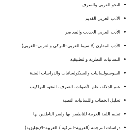
النحو العربي والصرف
الأدب العربي القديم
الأدب العربي الحديث والمعاصر
الأدب المقارن (لا سيما العربي–التركي والعربي–الغربي)
اللسانيات النظرية والتطبيقية
السوسيولسانيات والسيكولسانيات والدراسات البينية
علم الدلالة، علم الأصوات، الصرف، النحو، التراكيب
تحليل الخطاب واللسانيات النصية
تعليم اللغة العربية للناطقين بها ولغير الناطقين بها
دراسات الترجمة (العربية–التركية / العربية–الإنجليزية)