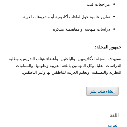
مراجعات كتب
تقارير علمية حول لقاءات أكاديمية أو مشروعات لغوية
دراسات منهجية أو مفاهيمية مبتكرة
جمهور المجلة:
تستهدف المجلة الأكاديميين، والباحثين، وأعضاء هيئات التدريس، وطلبة
الدراسات العليا، وكل المهتمين باللغة العربية وعلومها، واللسانيات
النظرية والتطبيقية، وتعليم العربية للناطقين بها وغير الناطقين.
إنشاء طلب نشر
اللغة
العربية