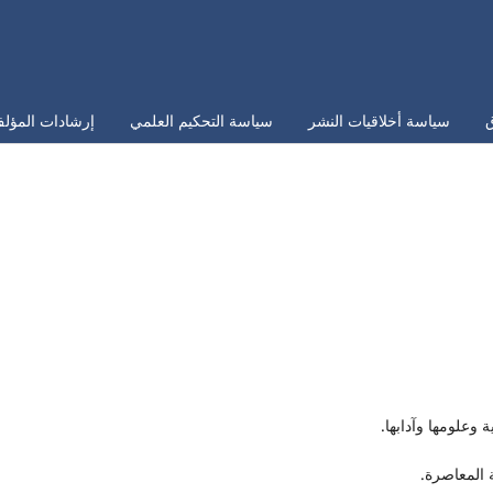
ق
سياسة أخلاقيات النشر
سياسة التحكيم العلمي
إرشادات المؤلف
 وعلومها وآدابها.
ة المعاصرة.