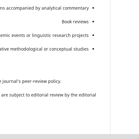
ons accompanied by analytical commentary
Book reviews
demic events or linguistic research projects
ative methodological or conceptual studies
e journal’s peer-review policy.
are subject to editorial review by the editorial