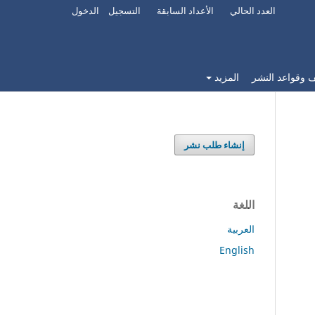
العدد الحالي
الأعداد السابقة
التسجيل
الدخول
 وقواعد النشر
المزيد
إنشاء طلب نشر
اللغة
العربية
English