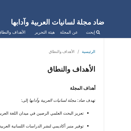
ضاد مجلة لسانيات العربية وآدابها
إبحث
عن المجلة
هيئة التحرير
الأهداف والنطا
الرئيسية
/
الأهداف والنطاق
الأهداف والنطاق
أهداف المجلة
تهدف
ضاد: مجلة لسانيات العربية وآدابها
إلى:
تعزيز البحث العلمي الرصين في ميدان اللغة العربية
توفير منبر أكاديمي لنشر الدراسات اللسانية العربي