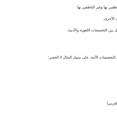
قين بها وغير الناطقين بها.
 الأخرى.
ل بين التخصصات اللغوية والأدبية.
التخصصات الآتية، على سبيل المثال لا الحصر:
لغربي)