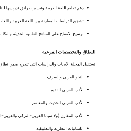
دعم تعليم اللغة العربية وتيسير طرائق تدريسها للناط
تشجيع الدراسات المقارنة بين اللغة العربية واللغات
ترسيخ الانفتاح على المناهج العلمية الحديثة والتكام
النطاق والتخصصات الفرعية
تستقبل المجلة الأبحاث والدراسات التي تندرج ضمن نطاق 
النحو العربي والصرف
الأدب العربي القديم
الأدب العربي الحديث والمعاصر
الأدب المقارن (ولا سيما العربي–التركي والعربي–ا
اللسانيات النظرية والتطبيقية