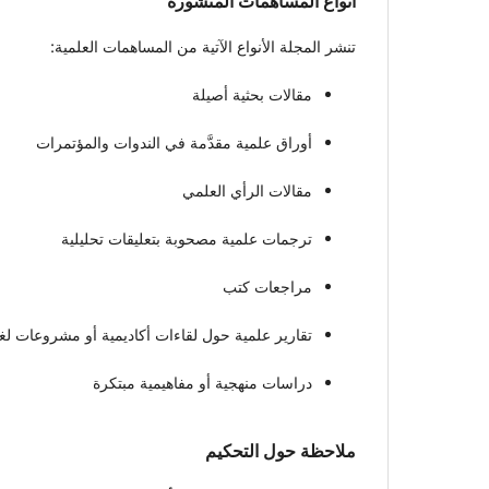
أنواع المساهمات المنشورة
تنشر المجلة الأنواع الآتية من المساهمات العلمية:
مقالات بحثية أصيلة
أوراق علمية مقدَّمة في الندوات والمؤتمرات
مقالات الرأي العلمي
ترجمات علمية مصحوبة بتعليقات تحليلية
مراجعات كتب
تقارير علمية حول لقاءات أكاديمية أو مشروعات لغ
دراسات منهجية أو مفاهيمية مبتكرة
ملاحظة حول التحكيم