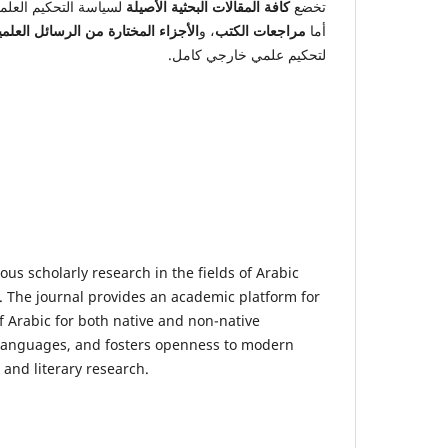
تخضع
كافة المقالات البحثية الأصيلة
لسياسة التحكيم العلم
أما
مراجعات الكتب
، و
الأجزاء المختارة من الرسائل العلمي
لتحكيم علمي خارجي كامل.
ous scholarly research in the fields of Arabic
re. The journal provides an academic platform for
f Arabic for both native and non-native
languages, and fosters openness to modern
 and literary research.