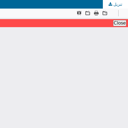
تنزيل