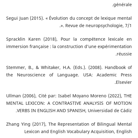
générale.
Segui Juan (2015). « Évolution du concept de lexique mental
». Revue de neuropsychologie, 7/1.
Spracklin Karen (2018), Pour la compétence lexicale en
immersion française : la construction d’une expérimentation
réussie.
Stemmer, B., & Whitaker, H.A. (Eds.). (2008). Handbook of
the Neuroscience of Language. USA: Academic Press
Elsevier.
Ullman (2006), Cité par: Isabel Moyano Moreno (2022), THE
MENTAL LEXICON: A CONTRASTIVE ANALYSIS OF MOTION
VERBS IN ENGLISH AND SPANISH, Universidad de Cádiz.
Zhang Ying (2017), The Representation of Bilingual Mental
Lexicon and English Vocabulary Acquisition, English