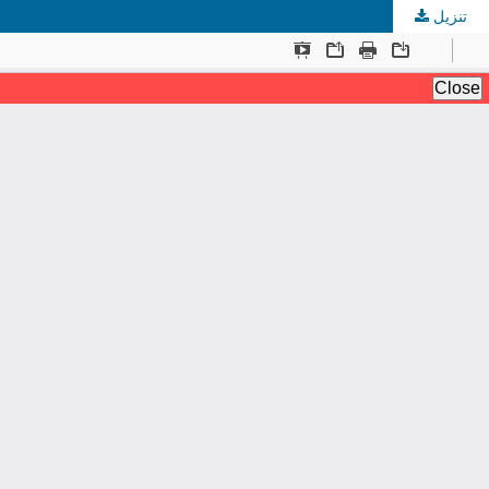
تنزيل