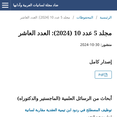
ضاد مجلة لسانيات العربية وآدابها
الرئيسية
/
المحفوظات
/
مجلد 5 عدد 10 (2024): العدد العاشر
مجلد 5 عدد 10 (2024): العدد العاشر
منشور:
30-10-2024
إصدار كامل
Pdf
أبحاث من الرسائل العلمية (الماجستير والدكتوراه)
توظيف المصطلح في ردود ابن تيمية العقدية مقاربة لسانية
إيهاب سعيد النجمي