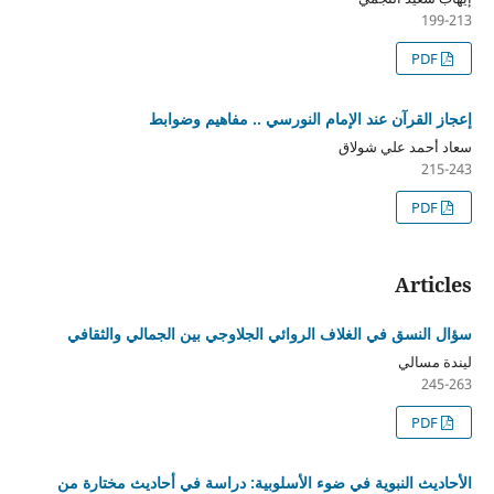
199-213
PDF
إعجاز القرآن عند الإمام النورسي .. مفاهيم وضوابط
سعاد أحمد علي شولاق
215-243
PDF
Articles
سؤال النسق في الغلاف الروائي الجلاوجي بين الجمالي والثقافي
ليندة مسالي
245-263
PDF
الأحاديث النبوية في ضوء الأسلوبية: دراسة في أحاديث مختارة من