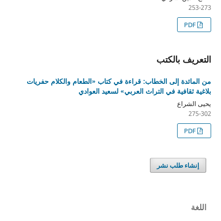
253-273
PDF
التعريف بالكتب
من المائدة إلى الخطاب: قراءة في كتاب «الطعام والكلام حفريات
بلاغية ثقافية في التراث العربي» لسعيد العوادي
يحيى الشراع
275-302
PDF
إنشاء طلب نشر
اللغة