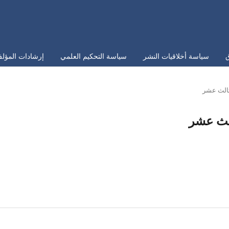
ق
سياسة أخلاقيات النشر
سياسة التحكيم العلمي
إرشادات المؤلف