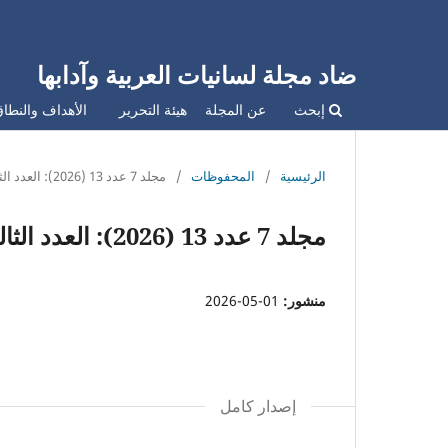
ضاد مجلة لسانيات العربية وآدابها
إبحث
عن المجلة
هيئة التحرير
الأهداف والنطا
الرئيسية
/
المحفوظات
/
مجلد 7 عدد 13 (2026): العدد الثالث عشر
مجلد 7 عدد 13 (2026): العدد الثالث عشر
منشور:
01-05-2026
إصدار كامل