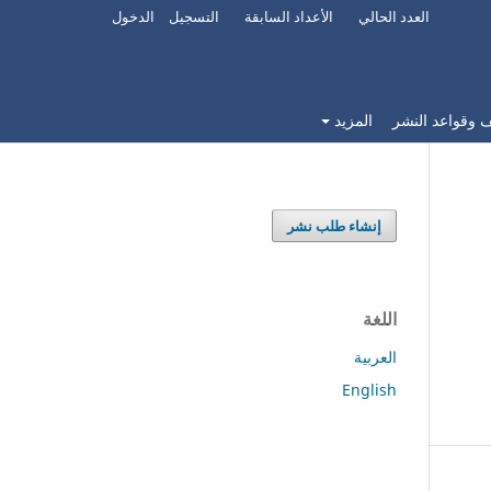
العدد الحالي
الأعداد السابقة
التسجيل
الدخول
 وقواعد النشر
المزيد
إنشاء طلب نشر
اللغة
العربية
English