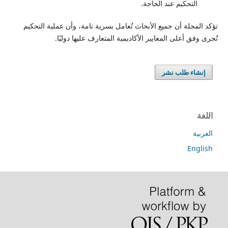
التحكيم عند الحاجة.
تؤكد المجلة أن جميع الأبحاث تُعامل بسرية تامة، وأن عملية التحكيم
تُجرى وفق أعلى المعايير الأكاديمية المتعارف عليها دوليًا.
إنشاء طلب نشر
اللغة
العربية
English