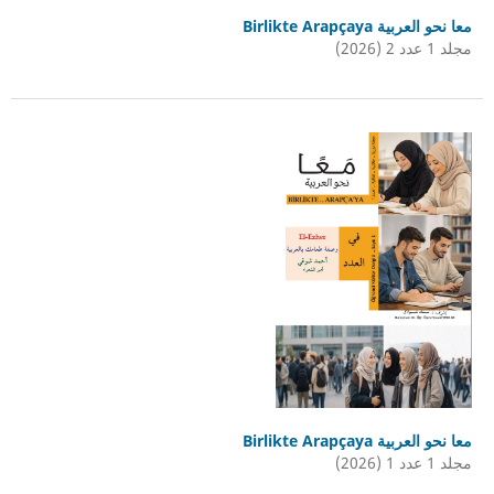
معا نحو العربية Birlikte Arapçaya
مجلد 1 عدد 2 (2026)
معا نحو العربية Birlikte Arapçaya
مجلد 1 عدد 1 (2026)