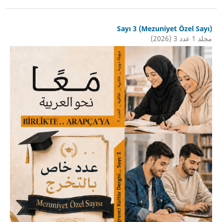
Sayı 3 (Mezuniyet Özel Sayı)
مجلد 1 عدد 3 (2026)