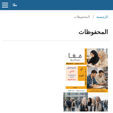
معًا
الرئيسية
/
المحفوظات
المحفوظات