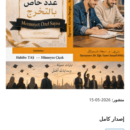
منشور:
2026-05-15
إصدار كامل