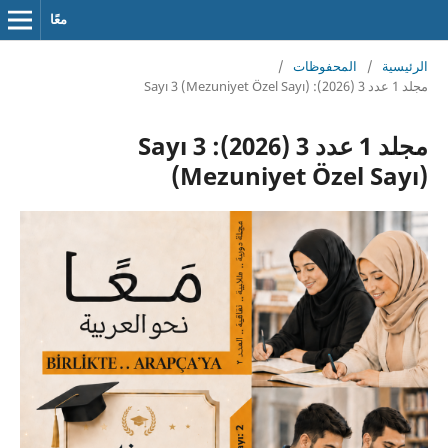
معًا
الرئيسية
/
المحفوظات
/
مجلد 1 عدد 3 (2026): Sayı 3 (Mezuniyet Özel Sayı)
مجلد 1 عدد 3 (2026): Sayı 3
(Mezuniyet Özel Sayı)